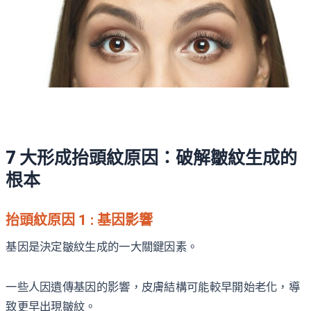
7 大形成抬頭紋原因：破解皺紋生成的
根本
抬頭紋原因 1 : 基因影響
基因是決定皺紋生成的一大關鍵因素。
一些人因遺傳基因的影響，皮膚結構可能較早開始老化，導
致更早出現皺紋。