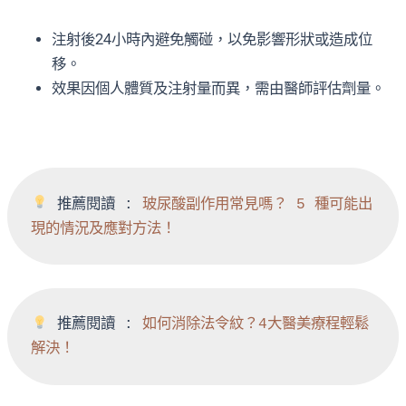
注射後24小時內避免觸碰，以免影響形狀或造成位
移。
效果因個人體質及注射量而異，需由醫師評估劑量。
 推薦閱讀 : 
玻尿酸副作用常見嗎？ 5 種可能出
現的情況及應對方法！
 推薦閱讀 :
 如何消除法令紋？4大醫美療程輕鬆
解決！