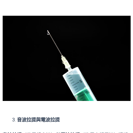
音波拉提與電波拉提