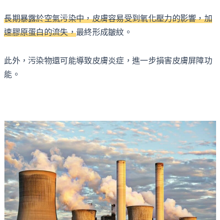
長期暴露於空氣污染中，皮膚容易受到氧化壓力的影響，加
速膠原蛋白的流失，
最終形成皺紋。
此外，污染物還可能導致皮膚炎症，進一步損害皮膚屏障功
能。