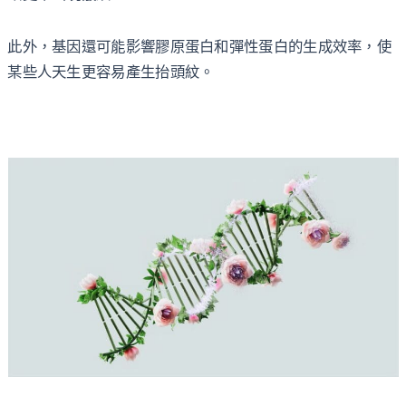
此外，基因還可能影響膠原蛋白和彈性蛋白的生成效率，使
某些人天生更容易產生抬頭紋。