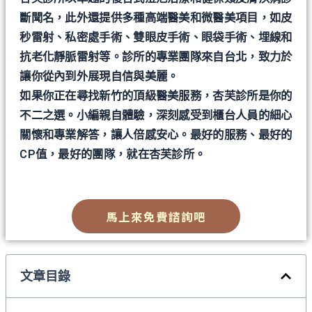
斷聞名，此外還提供多種高端醫美和微醫美項目，如皮
秒雷射、私密處手術、雙眼皮手術、眼袋手術、埋線和
抗老化靜脈雷射等。診所的專業團隊來自台北，致力於
讓你從內到外展現自信與美麗。
如果你正在尋找新竹的頂級醫美服務，杏芙診所是你的
不二之選。小編親自體驗，深刻感受到櫃台人員的細心
關懷和專業解答，讓人倍感安心。最好的服務、最好的
CP值，最好的團隊，就在杏芙診所。
馬上來免費諮詢吧
文章目錄