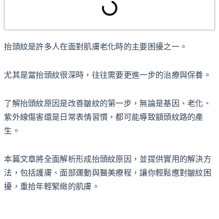
抬頭紋是許多人在面對肌膚老化時的主要困擾之一。
尤其是當抬頭紋很深時，往往需要更進一步的治療與保養。
了解抬頭紋原因是改善皺紋的第一步，無論是基因、老化、
紫外線傷害還是日常表情習慣，都可能導致額頭紋路的產
生。
本篇文章將全面解析形成抬頭紋原因，並提供實用的解決方
法，包括護膚、面部運動與醫美療程，讓你輕鬆應對皺紋困
擾，重拾年輕緊緻的肌膚。