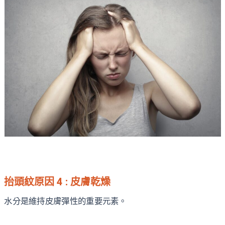
抬頭紋原因 4 : 皮膚乾燥
水分是維持皮膚彈性的重要元素。