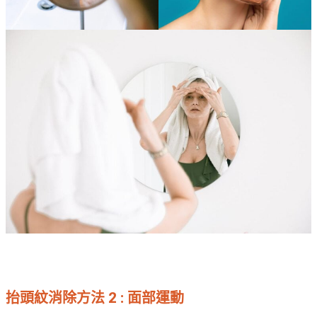
抬頭紋消除方法 2 : 面部運動