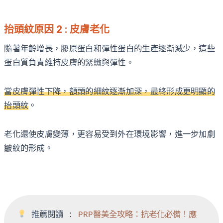
抬頭紋原因 2 : 皮膚老化
隨著年齡增長，膠原蛋白和彈性蛋白的生產逐漸減少，這些
蛋白質負責維持皮膚的緊緻與彈性。
當皮膚彈性下降，額頭的細紋逐漸加深，最終形成更明顯的
抬頭紋
。
老化還使皮膚變薄，更容易受到外在環境影響，進一步加劇
皺紋的形成。
 推薦閱讀 :
PRP醫美全攻略：抗老化必備！應