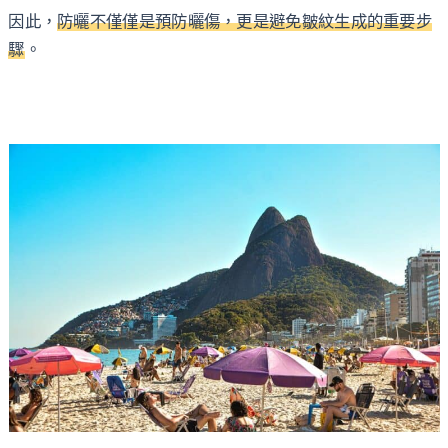
因此，
防曬不僅僅是預防曬傷，更是避免皺紋生成的重要步
驟
。