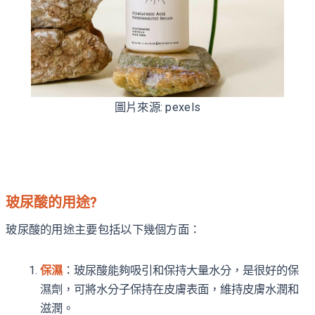
圖片來源: pexels
玻尿酸的用途?
玻尿酸的用途主要包括以下幾個方面：
保濕
：玻尿酸能夠吸引和保持大量水分，是很好的保
濕劑，可將水分子保持在皮膚表面，維持皮膚水潤和
滋潤。