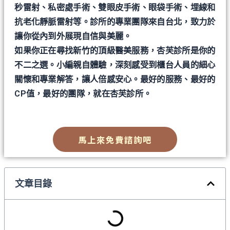
秒雷射、私密處手術、雙眼皮手術、眼袋手術、埋線和
抗老化靜脈雷射等。診所的專業團隊來自台北，致力於
讓你從內到外展現自信與美麗。
如果你正在尋找新竹的頂級醫美服務，杏芙診所是你的
不二之選。小編親自體驗，深刻感受到櫃台人員的細心
關懷和專業解答，讓人倍感安心。最好的服務、最好的
CP值，最好的團隊，就在杏芙診所。
馬上來免費諮詢吧
文章目錄