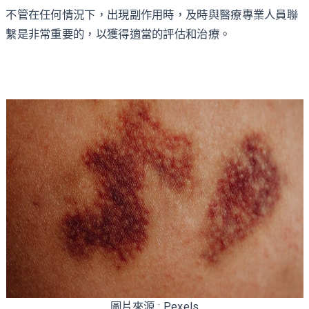
不管在任何情況下，出現副作用時，及時與醫療專業人員聯
繫是非常重要的，以獲得適當的評估和治療。
圖片來源 : Pexels