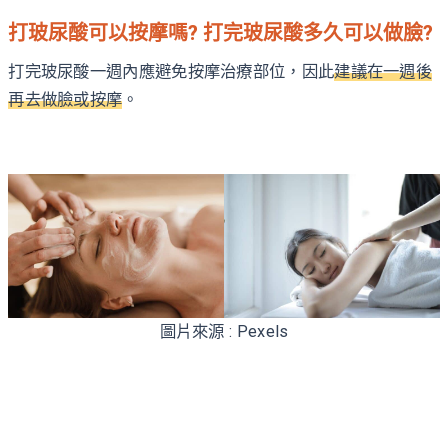
打玻尿酸可以按摩嗎? 打完玻尿酸多久可以做臉?
打完玻尿酸一週內應避免按摩治療部位，因此
建議在一週後
再去做臉或按摩
。
圖片來源 : Pexels