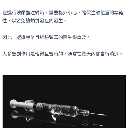
在進行玻尿酸注射時，需要格外小心，確保注射位置的準確
性，以避免這類併發症的發生。
因此，選擇專業且經驗豐富的醫生很重要。
大多數副作用是輕微且暫時的，通常在幾天內會自行消退。