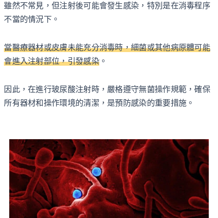
雖然不常見，但注射後可能會發生感染，特別是在消毒程序
不當的情況下。
當醫療器材或皮膚未能充分消毒時，細菌或其他病原體可能
會進入注射部位，引發感染
。
因此，在進行玻尿酸注射時，嚴格遵守無菌操作規範，確保
所有器材和操作環境的清潔，是預防感染的重要措施。