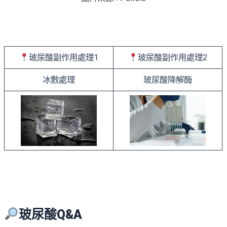
玻尿酸副作用處理1
玻尿酸副作用處理2
冰敷處理
玻尿酸降解酶
玻尿酸Q&A