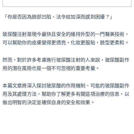
「你是否因為臉部凹陷、法令紋加深而感到困擾？」
玻尿酸注射是現今最快且安全的維持外型的一門醫美技術，
可以幫助你的皮膚變得更透亮，化妝更服貼，臉型更柔和。
然而，對於許多考慮進行玻尿酸注射的人來說，玻尿酸副作
用的潛在風險也是一個不可忽視的重要考量。
本篇文章將深入探討玻尿酸的作用機制、可能的玻尿酸副作
用及其處理方法，幫助你了解更多有關這項治療的信息，以
做出明智的決定並確保自身的安全和效果。