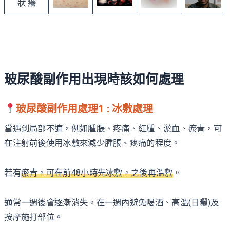
玻尿酸副作用出現時該如何處理
玻尿酸副作用處理1 : 冰敷處理
當遇到局部不適，例如腫脹、疼痛、紅腫、淤血、瘀青，可
在注射前後使用冰敷來減少腫脹、疼痛的程度。
若有
瘀青，可在前48小時先冰敷，之後再溫敷
。
通常一週後會逐漸消失。在一週內避免喝酒、高溫(日曬)及
按摩施打部位。