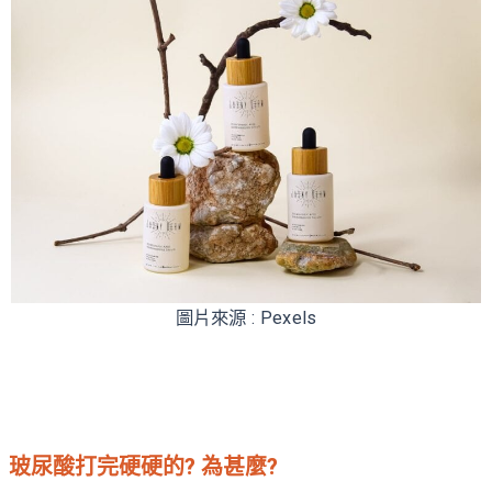
圖片來源 : Pexels
玻尿酸打完硬硬的? 為甚麼?