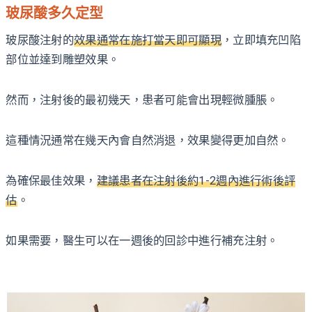
玻尿酸多久定型
玻尿酸注射的
效果通常在施打當天即可顯現
，立即填充凹陷
部位並達到雕塑效果。
然而，注射後的最初幾天，患者可能會出現輕微腫脹。
這種情況通常在幾天內會自然消退，效果變得更加自然。
為確保最佳效果，
建議患者在注射後約1-2週內進行術後評
估
。
如果需要，醫生可以在一週後的回診中進行補充注射。