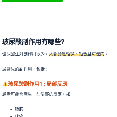
玻尿酸副作用有哪些?
玻尿酸注射副作用很少，
大部分是輕微、短暫且可逆的
。
最常見的副作用，包括 :
玻尿酸副作用1 : 局部反應
患者可能會產生一些局部的反應，如
腫脹
疼痛