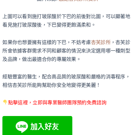
上圖可以看到施打玻尿酸於下巴的前後對比圖，可以顯著地
看見施打玻尿酸後，下巴變得更飽滿柔和。
如果你也想要擁有這樣的下巴，不妨考慮
杏芙診所
，杏芙診
所會依據客群需求不同和顧客的情況來決定選用哪一種劑型
及品牌，做出最適合你的專屬效果。
經驗豐富的醫生，配合高品質的玻尿酸和嚴格的消毒程序，
相信杏芙診所能夠幫助你安全地變得更美麗！
點擊這裡，立即與專業醫師團隊預約免費諮詢