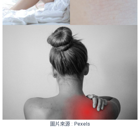
圖片來源 : Pexels