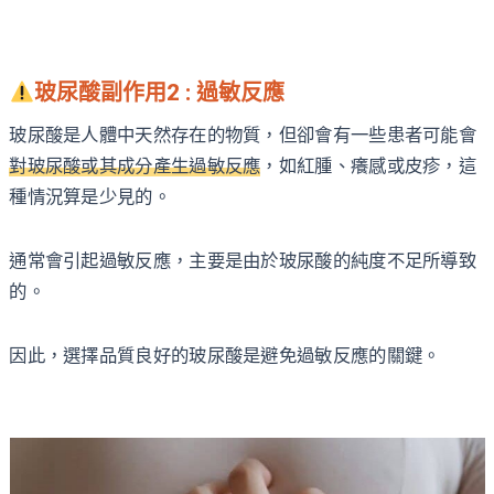
玻尿酸副作用2 : 過敏反應
玻尿酸是人體中天然存在的物質，但卻會有一些患者可能會
對玻尿酸或其成分產生過敏反應
，如紅腫、癢感或皮疹，這
種情況算是少見的。
通常會引起過敏反應，主要是由於玻尿酸的純度不足所導致
的。
因此，選擇品質良好的玻尿酸是避免過敏反應的關鍵。