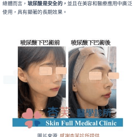
總體而言，
玻尿酸是安全的，
並且在美容和醫療應用中廣泛
使用，具有顯著的長期效果。
圖片來源:
感謝杏芙診所提供