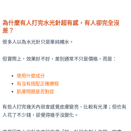
為什麼有人打完水光針超有感，有人卻完全沒
差？
很多人以為水光針只是單純補水。
但實際上，效果好不好，差別通常不只是價格，而是：
使用什麼成分
有沒有搭配正確療程
肌膚問題是否對症
有些人打完幾天內就會感覺皮膚變亮、比較有光澤；但也有
人花了不少錢，卻覺得幾乎沒變化。