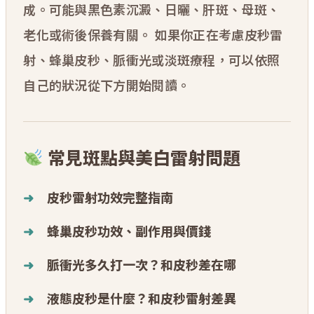
成。可能與黑色素沉澱、日曬、肝斑、母斑、
老化或術後保養有關。 如果你正在考慮皮秒雷
射、蜂巢皮秒、脈衝光或淡斑療程，可以依照
自己的狀況從下方開始閱讀。
常見斑點與美白雷射問題
皮秒雷射功效完整指南
蜂巢皮秒功效、副作用與價錢
脈衝光多久打一次？和皮秒差在哪
液態皮秒是什麼？和皮秒雷射差異