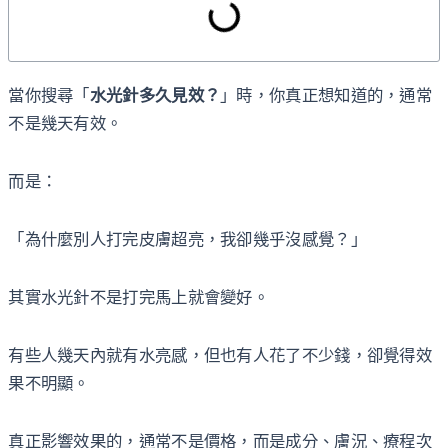
當你搜尋「
水光針多久見效？
」時，你真正想知道的，通常
不是幾天有效。
而是：
「為什麼別人打完皮膚超亮，我卻幾乎沒感覺？」
其實水光針不是打完馬上就會變好。
有些人幾天內就有水亮感，但也有人花了不少錢，卻覺得效
果不明顯。
真正影響效果的，通常不是價格，而是成分、膚況、療程次