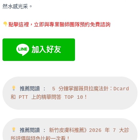
然水感光采。
點擊這裡，立即與專業醫師團隊預約免費諮詢
 推薦閱讀 :  
5 分鐘掌握薇貝拉魔法針：Dcard 
和 PTT 上的精華問答 TOP 10！
 推薦閱讀 : 
新竹皮膚科推薦》2026 年 7 大診
所評價與特色比較一次看！