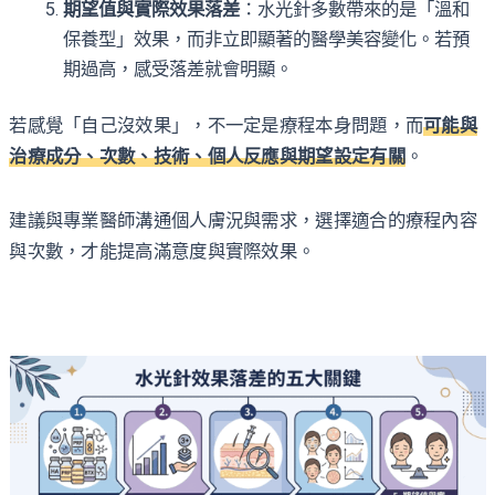
期望值與實際效果落差
：水光針多數帶來的是「溫和
保養型」效果，而非立即顯著的醫學美容變化。若預
期過高，感受落差就會明顯。
若感覺「自己沒效果」，不一定是療程本身問題，而
可能與
治療成分、次數、技術、個人反應與期望設定有關
。
建議與專業醫師溝通個人膚況與需求，選擇適合的療程內容
與次數，才能提高滿意度與實際效果。