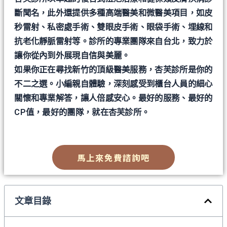
斷聞名，此外還提供多種高端醫美和微醫美項目，如皮
秒雷射、私密處手術、雙眼皮手術、眼袋手術、埋線和
抗老化靜脈雷射等。診所的專業團隊來自台北，致力於
讓你從內到外展現自信與美麗。
如果你正在尋找新竹的頂級醫美服務，杏芙診所是你的
不二之選。小編親自體驗，深刻感受到櫃台人員的細心
關懷和專業解答，讓人倍感安心。最好的服務、最好的
CP值，最好的團隊，就在杏芙診所。
馬上來免費諮詢吧
文章目錄