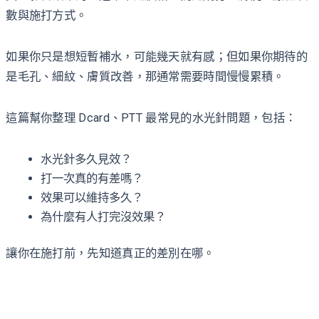
數與施打方式。
如果你只是想短暫補水，可能幾天就有感；但如果你期待的
是毛孔、細紋、膚質改善，那通常需要時間慢慢累積。
這篇幫你整理 Dcard、PTT 最常見的水光針問題，包括：
水光針多久見效？
打一次真的有差嗎？
效果可以維持多久？
為什麼有人打完沒效果？
讓你在施打前，先知道真正的差別在哪。