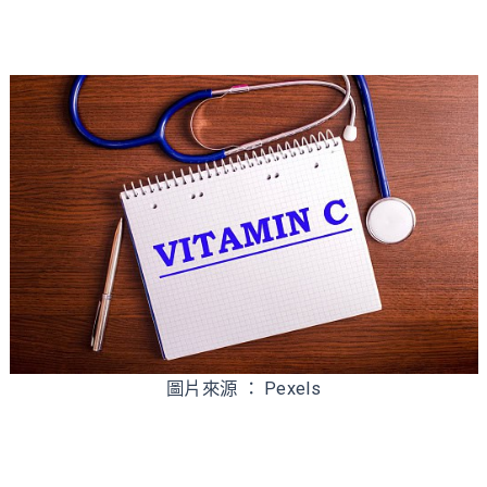
圖片來源 ： Pexels