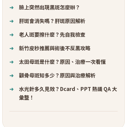
臉上突然出現黑斑怎麼辦？
肝斑會消失嗎？肝斑原因解析
老人斑要擦什麼？先自我檢查
新竹皮秒推薦與術後不反黑攻略
太田母斑是什麼？原因、治療一次看懂
顴骨母斑知多少？原因與治療解析
水光針多久見效？Dcard、PPT 熱議 QA 大
彙整！