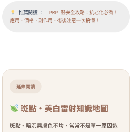
 推薦閱讀 : 
 PRP 醫美全攻略：抗老化必備！
應用、價格、副作用、術後注意一次搞懂！
延伸閱讀
斑點・美白雷射知識地圖
斑點、暗沉與膚色不均，常常不是單一原因造