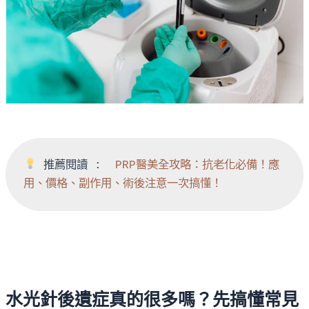
 推薦閱讀 :  
PRP醫美全攻略：抗老化必備！應
用、價格、副作用、術後注意一次搞懂！
水光針後遺症真的很多嗎？先搞懂常見