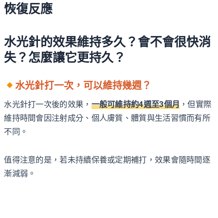
恢復反應
水光針的效果維持多久？會不會很快消
失？怎麼讓它更持久？
水光針打一次，可以維持幾週？
水光針打一次後的效果，
一般可維持約4週至3個月
，但實際
維持時間會因注射成分、個人膚質、體質與生活習慣而有所
不同。
值得注意的是，若未持續保養或定期補打，效果會隨時間逐
漸減弱。