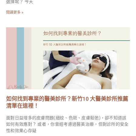
選擇呢？ 今天
閱讀更多 »
如何找到專業的醫美診所？新竹10 大醫美診所推薦
清單在這裡！
面對日益增多的皮膚問題(細紋、色斑、皮膚鬆弛)，卻不知道該
如何有效應對？ 或者，你曾經考慮過醫美治療，但對診所的安全
性和效果心存疑